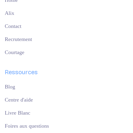
Home
Alix
Contact
Recrutement
Courtage
Ressources
Blog
Centre d'aide
Livre Blanc
Foires aux questions