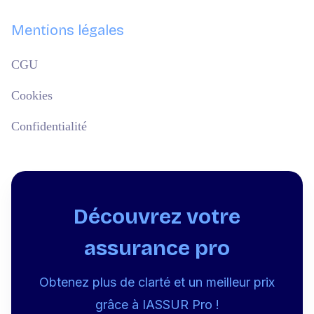
Mentions légales
CGU
Cookies
Confidentialité
Découvrez votre
assurance pro
Obtenez plus de clarté et un meilleur prix
grâce à IASSUR Pro !