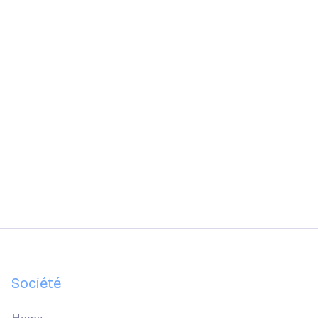
Société