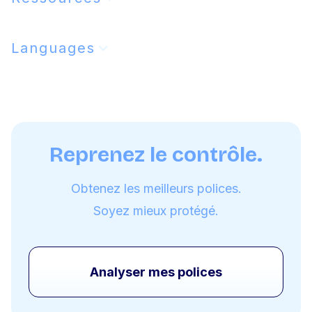
Languages
Reprenez le contrôle.
Obtenez les meilleurs polices.
Soyez mieux protégé.
Analyser mes polices