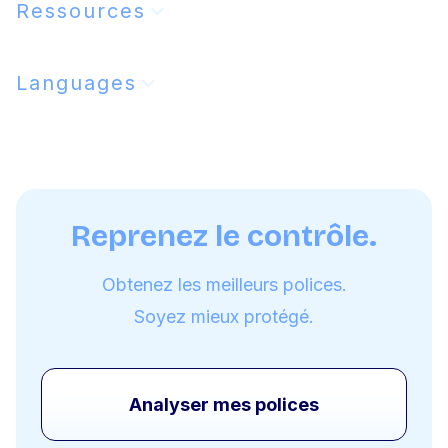
Ressources
Languages
Reprenez le contrôle.
Obtenez les meilleurs polices.
Soyez mieux protégé.
Analyser mes polices