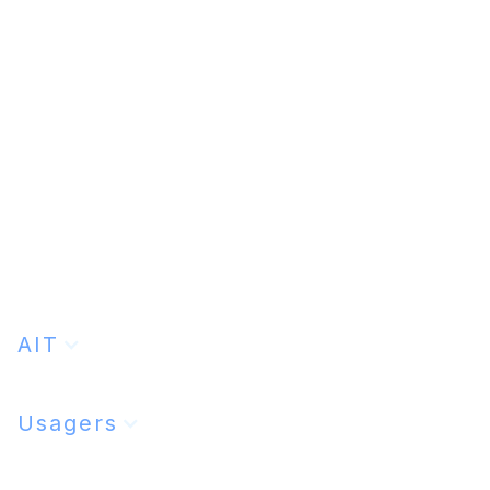
AIT
Usagers