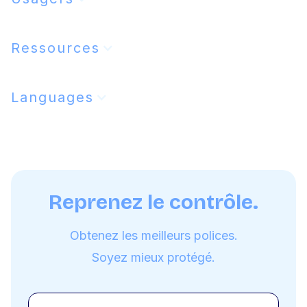
Ressources
Languages
Reprenez le contrôle.
Obtenez les meilleurs polices.
Soyez mieux protégé.