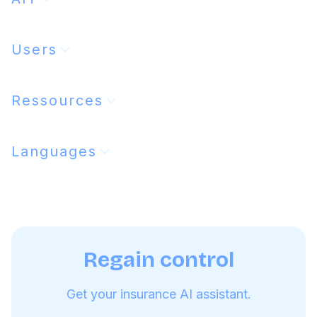
Users
Ressources
Languages
Regain control
Get your insurance AI assistant.