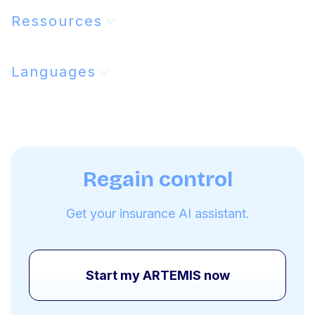
Ressources
Languages
Regain control
Get your insurance AI assistant.
Start my ARTEMIS now