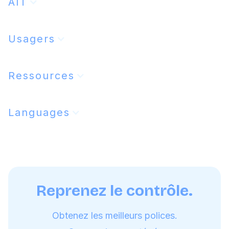
AIT
Usagers
Ressources
Languages
Reprenez le contrôle.
Obtenez les meilleurs polices.