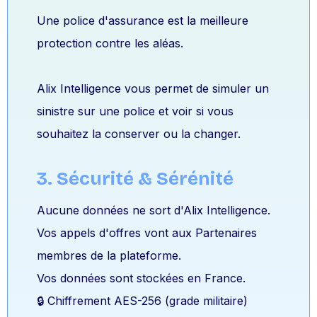
Une police d'assurance est la meilleure
protection contre les aléas.
Alix Intelligence vous permet de simuler un
sinistre sur une police et voir si vous
souhaitez la conserver ou la changer.
3. Sécurité & Sérénité
Aucune données ne sort d'Alix Intelligence.
Vos appels d'offres vont aux Partenaires
membres de la plateforme.
Vos données sont stockées en France.
🔒 Chiffrement AES-256 (grade militaire)