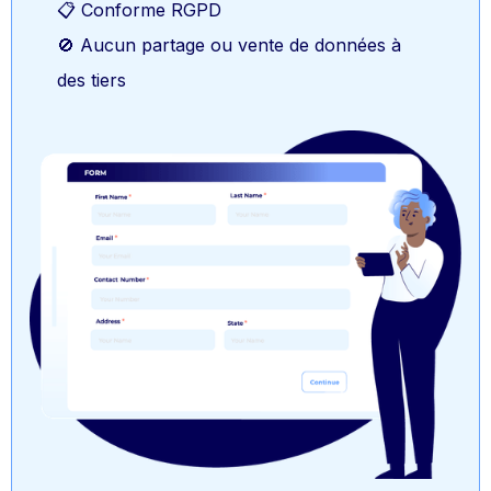
📋 Conforme RGPD
🚫 Aucun partage ou vente de données à
des tiers