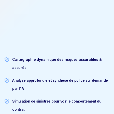
Cartographie dynamique des risques assurables &
assurés
Analyse approfondie et synthèse de police sur demande
par l'IA
Simulation de sinistres pour voir le comportement du
contrat