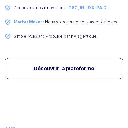
Découvrez nos innovations :
DSC, IN, ID & IPAID
Market Maker :
Nous vous connectons avec les leads
Simple. Puissant. Propulsé par l’IA agentique.
Découvrir la plateforme