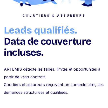
COURTIERS & ASSUREURS
Leads qualifiés.
Data de couverture
incluses.
ARTEMIS détecte les failles, limites et opportunités à
partir de vrais contrats.
Courtiers et assureurs reçoivent un contexte clair, des
demandes structurées et qualifiées.