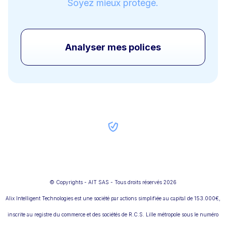
Soyez mieux protégé.
Analyser mes polices
© Copyrights - AIT SAS - Tous droits réservés 2026
Alix Intelligent Technologies est une société par actions simplifiée au capital de 153.000€,
inscrite au registre du commerce et des sociétés de R.C.S. Lille métropole sous le numéro