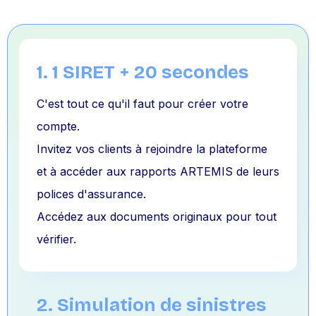
1. 1 SIRET + 20 secondes
C'est tout ce qu'il faut pour créer votre
compte.
Invitez vos clients à rejoindre la plateforme
et à accéder aux rapports ARTEMIS de leurs
polices d'assurance.
Accédez aux documents originaux pour tout
vérifier.
2. Simulation de sinistres