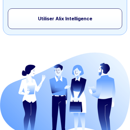
Utiliser Alix Intelligence