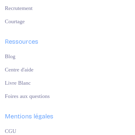
Recrutement
Courtage
Ressources
Blog
Centre d'aide
Livre Blanc
Foires aux questions
Mentions légales
CGU